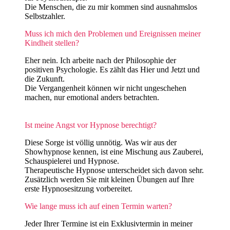
Die Menschen, die zu mir kommen sind ausnahmslos
Selbstzahler.
Muss ich mich den Problemen und Ereignissen meiner
Kindheit stellen?
Eher nein. Ich arbeite nach der Philosophie der
positiven Psychologie. Es zählt das Hier und Jetzt und
die Zukunft.
Die Vergangenheit können wir nicht ungeschehen
machen, nur emotional anders betrachten.
Ist meine Angst vor Hypnose berechtigt?
Diese Sorge ist völlig unnötig. Was wir aus der
Showhypnose kennen, ist eine Mischung aus Zauberei,
Schauspielerei und Hypnose.
Therapeutische Hypnose unterscheidet sich davon sehr.
Zusätzlich werden Sie mit kleinen Übungen auf Ihre
erste Hypnosesitzung vorbereitet.
Wie lange muss ich auf einen Termin warten?
Jeder Ihrer Termine ist ein Exklusivtermin in meiner