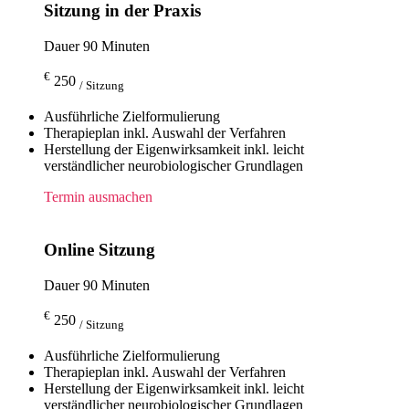
Sitzung in der Praxis
Dauer 90 Minuten
€
250
/ Sitzung
Ausführliche Zielformulierung
Therapieplan inkl. Auswahl der Verfahren
Herstellung der Eigenwirksamkeit inkl. leicht
verständlicher neurobiologischer Grundlagen
Termin ausmachen
Online Sitzung
Dauer 90 Minuten
€
250
/ Sitzung
Ausführliche Zielformulierung
Therapieplan inkl. Auswahl der Verfahren
Herstellung der Eigenwirksamkeit inkl. leicht
verständlicher neurobiologischer Grundlagen