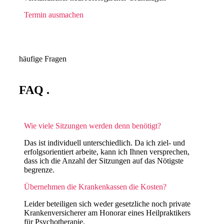
Termin ausmachen
häufige Fragen
FAQ
.
Wie viele Sitzungen werden denn benötigt?
Das ist individuell unterschiedlich. Da ich ziel- und
erfolgsorientiert arbeite, kann ich Ihnen versprechen,
dass ich die Anzahl der Sitzungen auf das Nötigste
begrenze.
Übernehmen die Krankenkassen die Kosten?
Leider beteiligen sich weder gesetzliche noch private
Krankenversicherer am Honorar eines Heilpraktikers
für Psychotherapie.